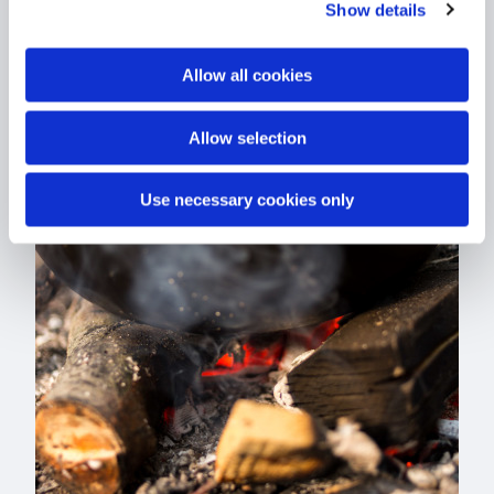
Show details
Allow all cookies
Allow selection
Use necessary cookies only